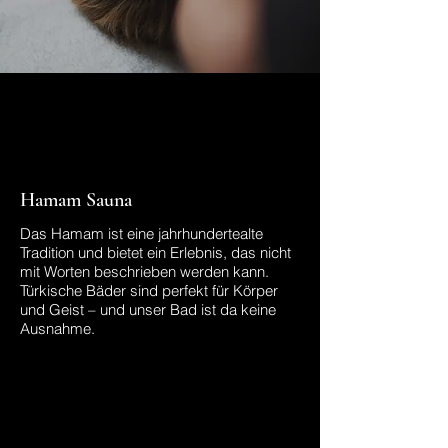
Hamam Sauna
Das Hamam ist eine jahrhundertealte
Tradition und bietet ein Erlebnis, das nicht
mit Worten beschrieben werden kann.
Türkische Bäder sind perfekt für Körper
und Geist – und unser Bad ist da keine
Ausnahme.