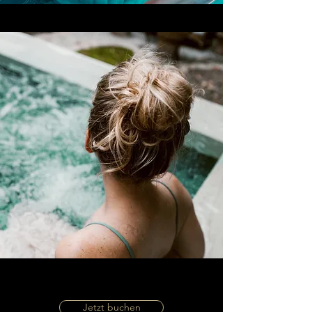
Jetzt buchen