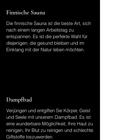
Finnische Sauna
Die finnische Sauna ist die beste Art, sich
nach einem langen Arbeitstag zu
entspannen. Es ist die perfekte Wahl für
diejenigen, die gesund bleiben und im
Einklang mit der Natur leben möchten.
Dampfbad
Verjüngen und entgiften Sie Körper, Geist
und Seele mit unserem Dampfbad. Es ist
eine wunderbare Möglichkeit, Ihre Haut zu
reinigen, Ihr Blut zu reinigen und schlechte
Giftstoffe loszuwerden.