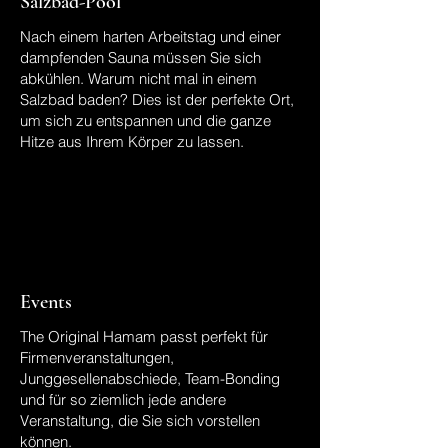
Salzbad-Pool
Nach einem harten Arbeitstag und einer
dampfenden Sauna müssen Sie sich
abkühlen. Warum nicht mal in einem
Salzbad baden? Dies ist der perfekte Ort,
um sich zu entspannen und die ganze
Hitze aus Ihrem Körper zu lassen.
Events
The Original Hamam passt perfekt für
Firmenveranstaltungen,
Junggesellenabschiede, Team-Bonding
und für so ziemlich jede andere
Veranstaltung, die Sie sich vorstellen
können.