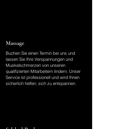
Massage
Buchen Sie einen Termin bei uns und
lassen Sie Ihre Verspannungen und
Muskelschmerzen von unseren
qualifizierten Mitarbeitern lindern. Unser
Service ist professionell und wird Ihnen
sicherlich helfen, sich zu entspannen.