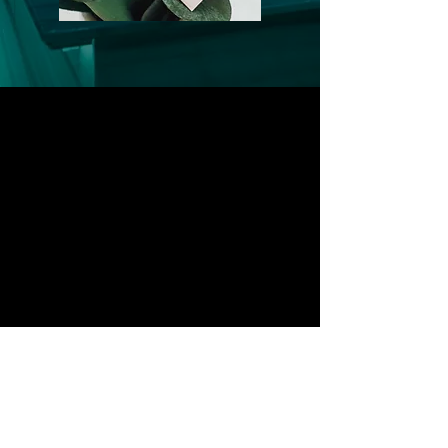
Es gibt keine Produkte
zum Anzeigen.