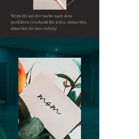
Wenn du auf der Suche nach dem
perfekten Geschenk für jeden Anlass bist,
dann bist du hier richtig!