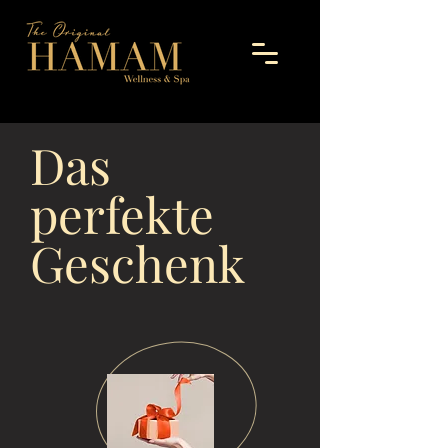
Das
perfekte
Geschenk