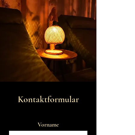
Kontaktformular
Vorname