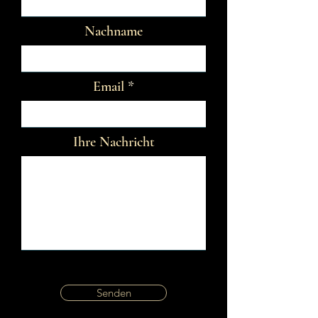
Nachname
Email
Ihre Nachricht
Senden