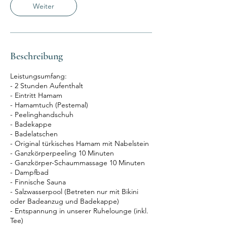
Weiter
Beschreibung
Leistungsumfang:
- 2 Stunden Aufenthalt
- Eintritt Hamam
- Hamamtuch (Pestemal)
- Peelinghandschuh
- Badekappe
- Badelatschen
- Original türkisches Hamam mit Nabelstein
- Ganzkörperpeeling 10 Minuten
- Ganzkörper-Schaummassage 10 Minuten
- Dampfbad
- Finnische Sauna
- Salzwasserpool (Betreten nur mit Bikini
oder Badeanzug und Badekappe)
- Entspannung in unserer Ruhelounge (inkl.