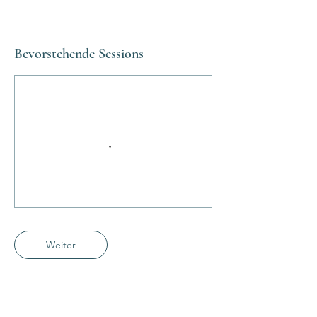
Bevorstehende Sessions
Weiter