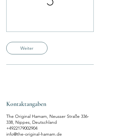
Weiter
Kontaktangaben
The Original Hamam, Neusser Straße 336-
338, Nippes, Deutschland
+4922179002904
info@the-original-hamam.de