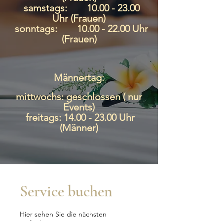
samstags:
10.00 - 23.00
Uhr (Frauen)
sonntags:
10.00 - 22.00
Uhr
(Frauen)
Männertag:
mittwochs: geschlossen ( nur
Events)
freitags:
14.00 - 23.00
Uhr
(Männer)
Service buchen
Hier sehen Sie die nächsten