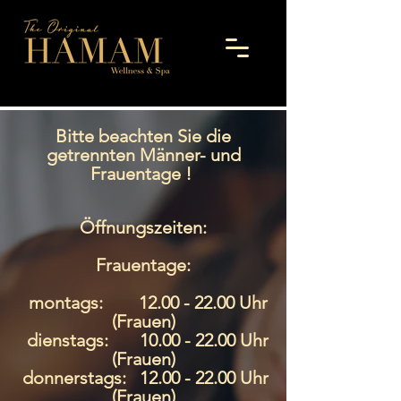
Bitte beachten Sie die
getrennten Männer- und
Frauentage !
Öffnungszeiten:
Frauentage:
montags:
12.00 - 22.00
Uhr
(Frauen)
dienstags:
10.00 - 22.00
Uhr
(Frauen)
donnerstags:
12.00 - 22.00
Uhr
(Frauen)