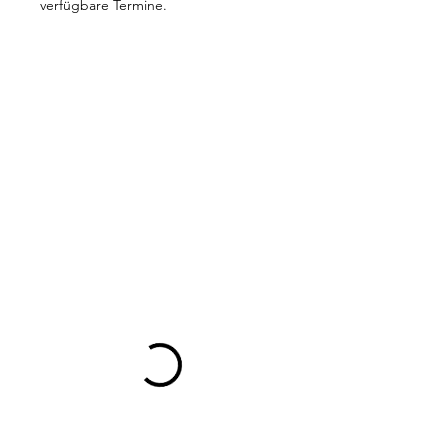
verfügbare Termine.